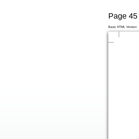
Page 45
Basic HTML Version