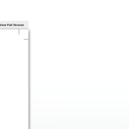
View Full Version