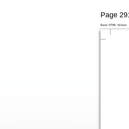
Page 29
Basic HTML Version