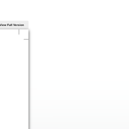
View Full Version