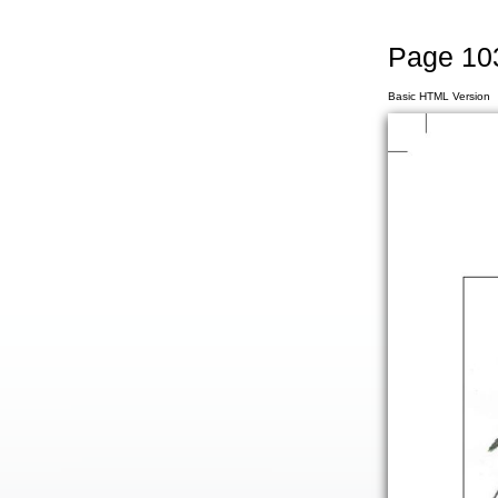
Page 10
Basic HTML Version