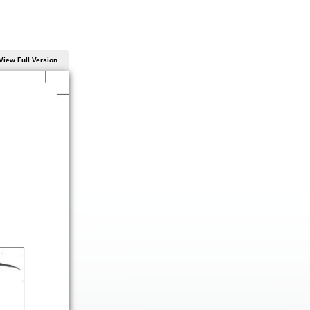
View Full Version