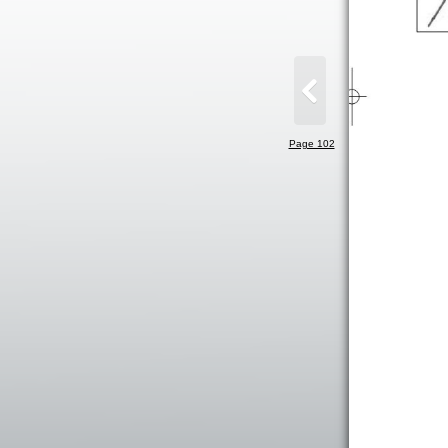
Page 102